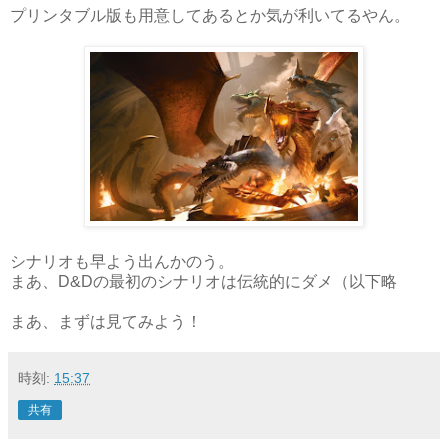
プリンタブル版も用意してあるとか気が利いてるやん。
シナリオも早よう出んかのう。
まあ、D&Dの最初のシナリオは伝統的にダメ（以下略
まあ、まずは見てみよう！
時刻:
15:37
共有